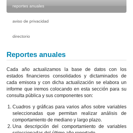
reportes anuales
aviso de privacidad
directorio
Reportes anuales
Cada año actualizamos la base de datos con los
estados financieros consolidados y dictaminados de
cada emisora y con dicha actualización se elabora un
informe que iremos colocando en esta sección para su
consulta pública y sus componentes son:
Cuadros y gráficas para varios años sobre variables
seleccionadas que permitan realizar análisis de
comportamiento de mediano y largo plazo.
Una descripción del comportamiento de variables
seleccionadas del último año reportado.