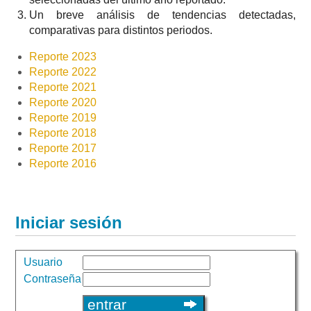
Un breve análisis de tendencias detectadas,
comparativas para distintos periodos.
Reporte 2023
Reporte 2022
Reporte 2021
Reporte 2020
Reporte 2019
Reporte 2018
Reporte 2017
Reporte 2016
Iniciar sesión
Usuario
Contraseña