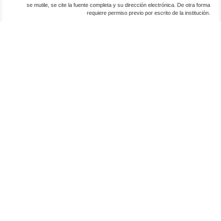
se mutile, se cite la fuente completa y su dirección electrónica. De otra forma
requiere permiso previo por escrito de la institución.