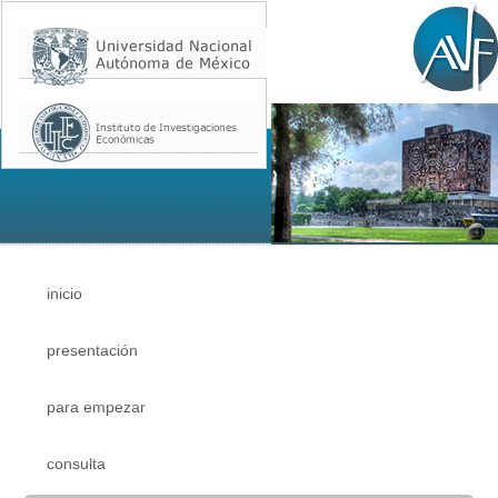
inicio
presentación
para empezar
consulta