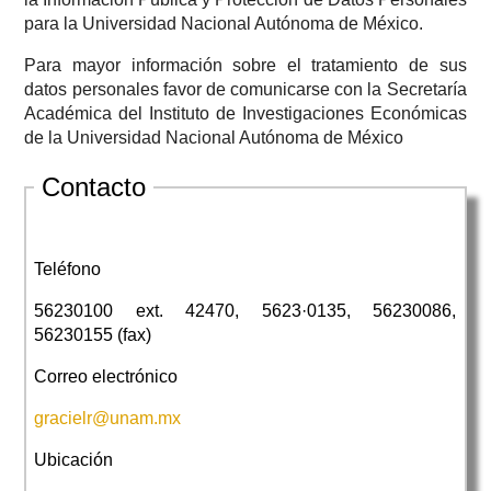
para la Universidad Nacional Autónoma de México.
Para mayor información sobre el tratamiento de sus
datos personales favor de comunicarse con la Secretaría
Académica del Instituto de Investigaciones Económicas
de la Universidad Nacional Autónoma de México
Contacto
Teléfono
56230100 ext. 42470, 5623·0135, 56230086,
56230155 (fax)
Correo electrónico
gracielr@unam.mx
Ubicación