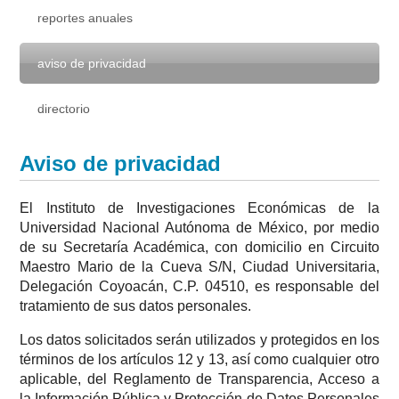
reportes anuales
aviso de privacidad
directorio
Aviso de privacidad
El Instituto de Investigaciones Económicas de la
Universidad Nacional Autónoma de México, por medio
de su Secretaría Académica, con domicilio en Circuito
Maestro Mario de la Cueva S/N, Ciudad Universitaria,
Delegación Coyoacán, C.P. 04510, es responsable del
tratamiento de sus datos personales.
Los datos solicitados serán utilizados y protegidos en los
términos de los artículos 12 y 13, así como cualquier otro
aplicable, del Reglamento de Transparencia, Acceso a
la Información Pública y Protección de Datos Personales