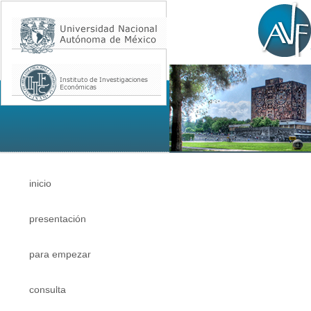
inicio
presentación
para empezar
consulta